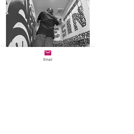
Email
お問い合わせ